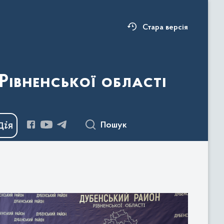
Стара версія
Рівненської області
Пошук