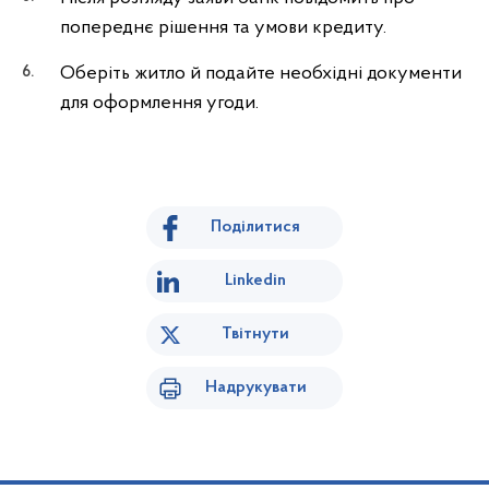
попереднє рішення та умови кредиту.
Оберіть житло й подайте необхідні документи
для оформлення угоди.
Поділитися
Linkedin
Твітнути
Надрукувати