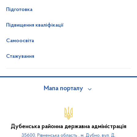
Підготовка
Підвищення кваліфікації
Самоосвіта
Стажування
Мапа порталу
Дубенська районна державна адміністрація
35600, Рівненська область , м. Дубно, вул. Д.