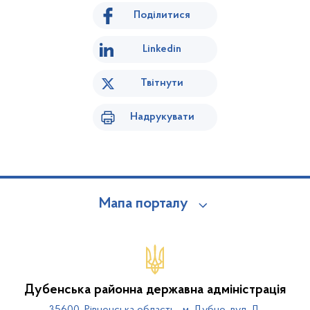
Поділитися
Linkedin
Твітнути
Надрукувати
Мапа порталу
Дубенська районна державна адміністрація