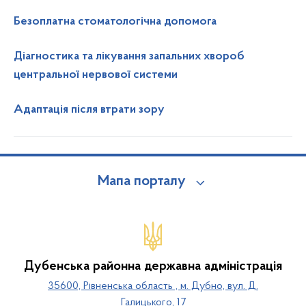
Безоплатна стоматологічна допомога
Діагностика та лікування запальних хвороб
центральної нервової системи
Адаптація після втрати зору
Мапа порталу
Дубенська районна державна адміністрація
35600, Рівненська область , м. Дубно, вул. Д.
Галицького, 17