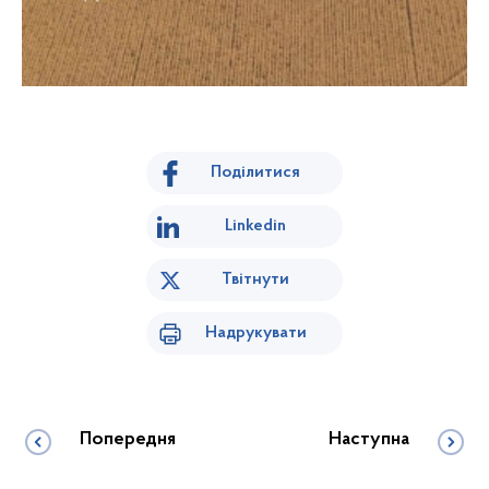
Поділитися
Linkedin
Твітнути
Надрукувати
Попередня
Наступна