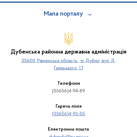
Мапа порталу
Дубенська районна державна адміністрація
35600, Рівненська область , м. Дубно, вул. Д.
Галицького, 17
Телефони
(03656)4-94-89
Гаряча лінія
(03656)4-93-55
Електронна пошта