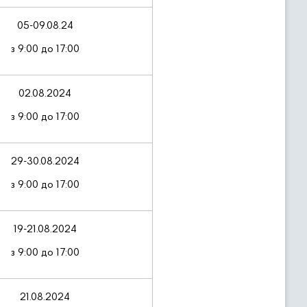
05-09.08.24
з 9:00 до 17:00
02.08.2024
з 9:00 до 17:00
29-30.08.2024
з 9:00 до 17:00
19-21.08.2024
з 9:00 до 17:00
21.08.2024