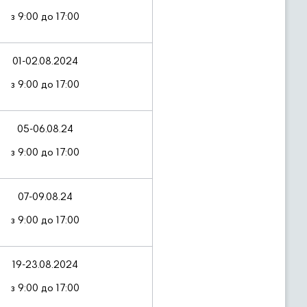
з 9:00 до 17:00
01-02.08.2024
з 9:00 до 17:00
05-06.08.24
з 9:00 до 17:00
07-09.08.24
з 9:00 до 17:00
19-23.08.2024
з 9:00 до 17:00