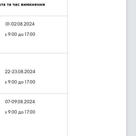
та та час вимкнення
01-02.08.2024
з 9:00 до 17:00
22-23.08.2024
з 9:00 до 17:00
07-09.08.2024
з 9:00 до 17:00