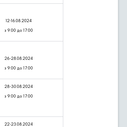
12-16.08.2024
з 9:00 до 17:00
26-28.08.2024
з 9:00 до 17:00
28-30.08.2024
з 9:00 до 17:00
22-23.08.2024