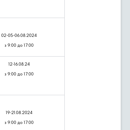
02-05-06.08.2024
з 9:00 до 17:00
12-16.08.24
з 9:00 до 17:00
19-21.08.2024
з 9:00 до 17:00