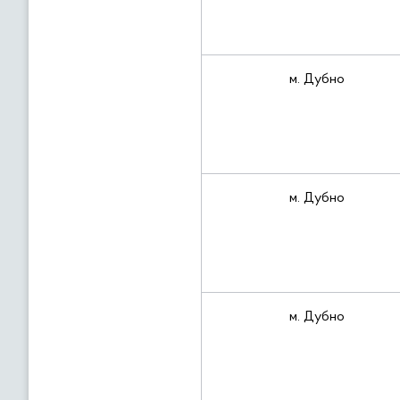
м. Дубно
м. Дубно
м. Дубно