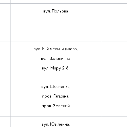
вул. Польова
вул. Б. Хмельницького,
вул. Залізнична,
вул. Миру 2-6.
вул. Шевченка,
пров. Гагаріна,
пров. Зелений
вул. Ювілейна,