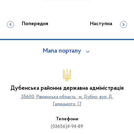
Попередня
Наступна
Мапа порталу
Дубенська районна державна адміністрація
35600, Рівненська область , м. Дубно, вул. Д.
Галицького, 17
Телефони
(03656)4-94-89