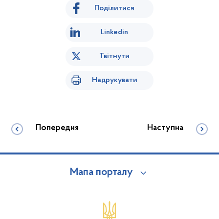
Поділитися
Linkedin
Твітнути
Надрукувати
Попередня
Наступна
Мапа порталу