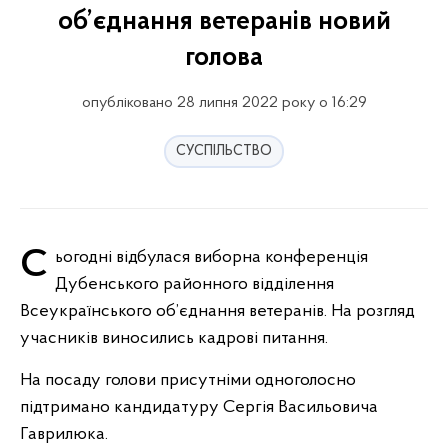
об’єднання ветеранів новий
голова
опубліковано 28 липня 2022 року о 16:29
СУСПІЛЬСТВО
Сьогодні відбулася виборна конференція
Дубенського районного відділення
Всеукраїнського об’єднання ветеранів. На розгляд
учасників виносились кадрові питання.
На посаду голови присутніми одноголосно
підтримано кандидатуру Сергія Васильовича
Гаврилюка.