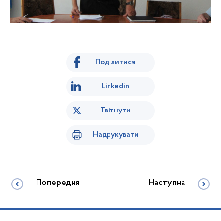
Поділитися
Linkedin
Твітнути
Надрукувати
Попередня
Наступна