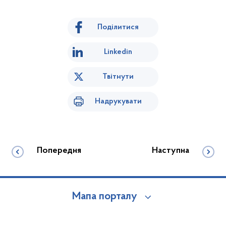
Поділитися
Linkedin
Твітнути
Надрукувати
Попередня
Наступна
Мапа порталу