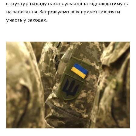
структур нададуть консультації та відповідатимуть
на запитання. Запрошуємо всіх причетних взяти
участь у заходах.