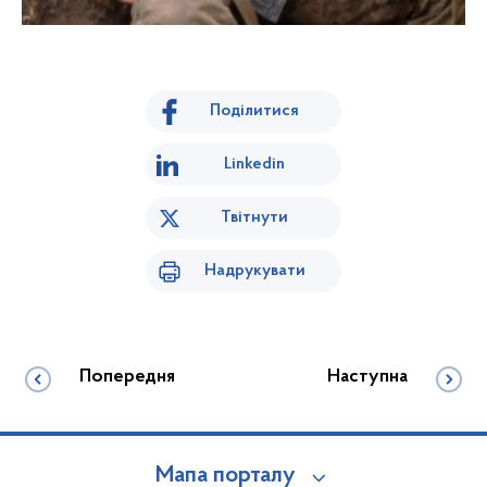
Поділитися
Linkedin
Твітнути
Надрукувати
Попередня
Наступна
Мапа порталу