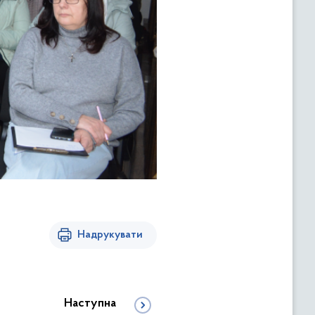
Надрукувати
Наступна