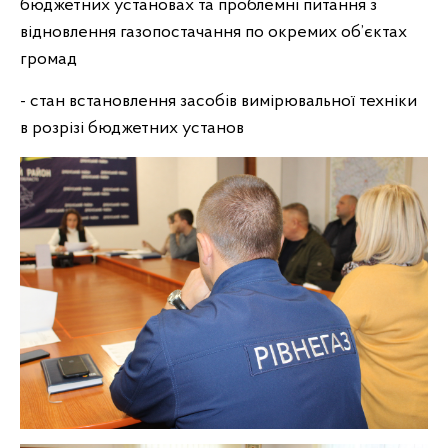
бюджетних установах та проблемні питання з
відновлення газопостачання по окремих об’єктах
громад
- стан встановлення засобів вимірювальної техніки
в розрізі бюджетних установ