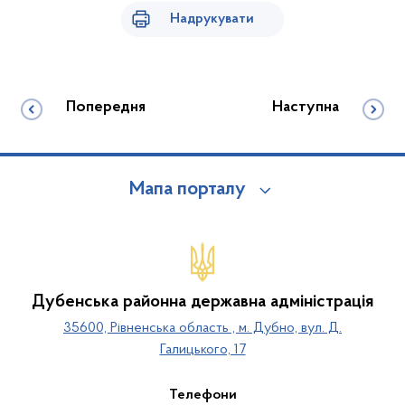
Надрукувати
Попередня
Наступна
Мапа порталу
Дубенська районна державна адміністрація
35600, Рівненська область , м. Дубно, вул. Д.
Галицького, 17
Телефони