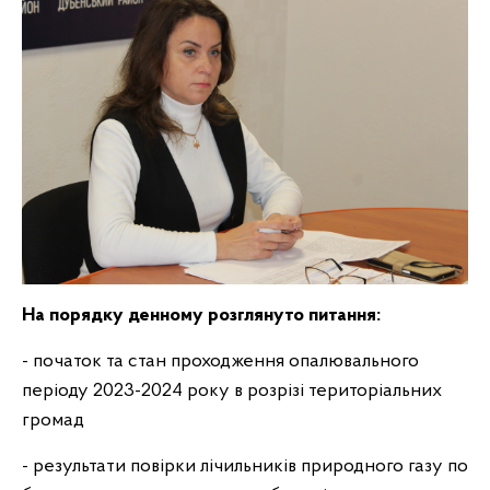
На порядку денному розглянуто питання:
- початок та стан проходження опалювального
періоду 2023-2024 року в розрізі територіальних
громад
- результати повірки лічильників природного газу по