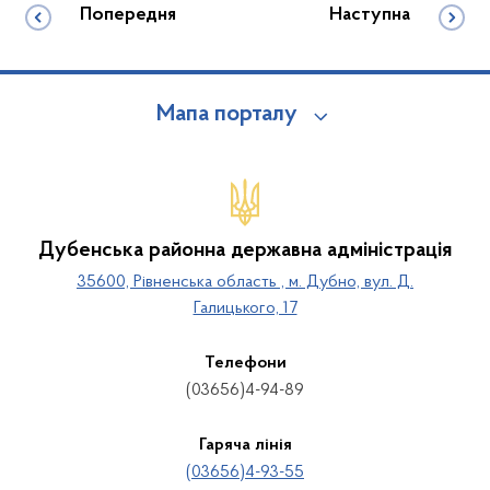
Попередня
Наступна
Мапа порталу
Дубенська районна державна адміністрація
35600, Рівненська область , м. Дубно, вул. Д.
Галицького, 17
Телефони
(03656)4-94-89
Гаряча лінія
(03656)4-93-55