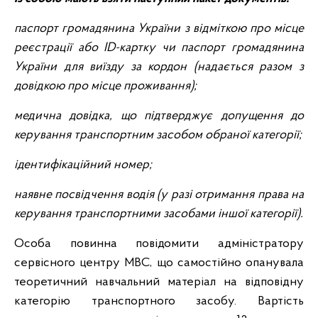
паспорт громадянина України з відміткою про місце
реєстрації або ID-картку чи паспорт громадянина
України для виїзду за кордон (надається разом з
довідкою про місце проживання);
медична довідка, що підтверджує допущення до
керування транспортним засобом обраної категорії;
ідентифікаційний номер;
наявне посвідчення водія (у разі отримання права на
керування транспортними засобами іншої категорії).
Особа повинна повідомити адміністратору
сервісного центру МВС, що самостійно опанувала
теоретичний навчальний матеріал на відповідну
категорію транспортного засобу. Вартість