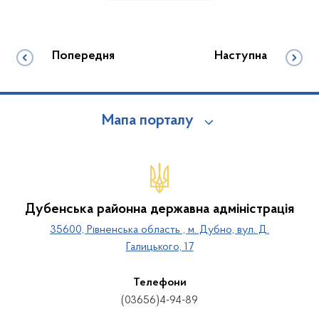
Попередня
Наступна
Мапа порталу
Дубенська районна державна адміністрація
35600, Рівненська область , м. Дубно, вул. Д.
Галицького, 17
Телефони
(03656)4-94-89