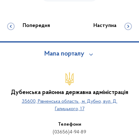
Попередня
Наступна
Мапа порталу
Дубенська районна державна адміністрація
35600, Рівненська область , м. Дубно, вул. Д.
Галицького, 17
Телефони
(03656)4-94-89