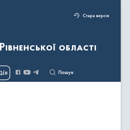
Стара версія
Рівненської області
Пошук