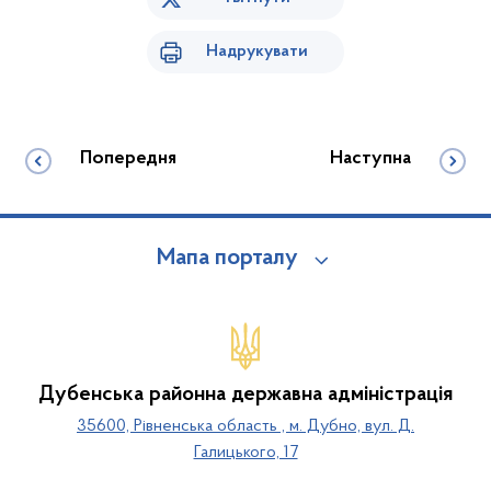
Надрукувати
Попередня
Наступна
Мапа порталу
Дубенська районна державна адміністрація
35600, Рівненська область , м. Дубно, вул. Д.
Галицького, 17