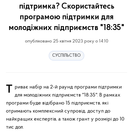
підтримка? Скористайтесь
програмою підтримки для
молодіжних підприємств "18:35"
опубліковано 25 квітня 2023 року о 14:10
СУСПІЛЬСТВО
Триває набір на 2-й раунд програми підтримки
для молодіжних підприємств "18:35". В рамках
програми буде відібрано 15 підприємств, які
отримають комплексний супровід, доступ до
найкращих експертів, а також грант у розмірі до 10
тис дол.