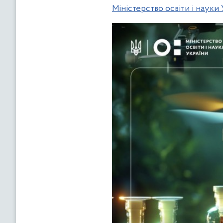
Міністерство освіти і науки