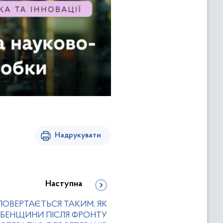
Надрукувати
Наступна
 ПОВЕРТАЄТЬСЯ ТАКИМ, ЯК
ДУБЕНЩИНИ ПІСЛЯ ФРОНТУ